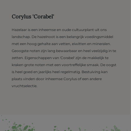
Corylus 'Corabel'
Hazelaar is een inheemse en oude cultuurplant uit ons
landschap. De hazelnoot is een belangrijk voedingsmiddel
met een hoog gehalte aan vetten, eiwitten en mineralen.
Geoogste noten zijn lang bewaarbaar en heel veelzijdig in te
zetten. Eigenschappen van 'Corabel' zijn de makkelijk te
kraken grote noten met een voortreffelijke smaak. De oogst
is heel goed en jaarlijks heel regelmatig. Bestuiving kan
plaats vinden door inheemse Corylus of een andere
vruchtselectie.