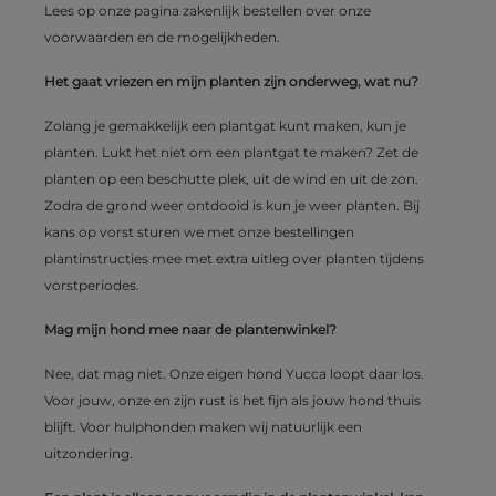
Lees op onze pagina zakenlijk bestellen over onze
voorwaarden en de mogelijkheden.
Het gaat vriezen en mijn planten zijn onderweg, wat nu?
Zolang je gemakkelijk een plantgat kunt maken, kun je
planten. Lukt het niet om een plantgat te maken? Zet de
planten op een beschutte plek, uit de wind en uit de zon.
Zodra de grond weer ontdooid is kun je weer planten. Bij
kans op vorst sturen we met onze bestellingen
plantinstructies mee met extra uitleg over planten tijdens
vorstperiodes.
Mag mijn hond mee naar de plantenwinkel?
Nee, dat mag niet. Onze eigen hond Yucca loopt daar los.
Voor jouw, onze en zijn rust is het fijn als jouw hond thuis
blijft. Voor hulphonden maken wij natuurlijk een
uitzondering.