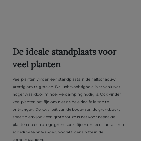
De ideale standplaats voor
veel planten
Veel planten vinden een standplaats in de halfschaduw
prettig om te groeien. De luchtvochtigheid is er vaak wat
hoger waardoor minder verdamping nodig is. Ook vinden
veel planten het fijn om niet de hele dag felle zon te
ontvangen. De kwaliteit van de bodem en de grondsoort
speelt hierbij ook een grote rol, zo is het voor bepaalde
planten op een droge grondsoort fijner om een aantal uren
schaduw te ontvangen, vooral tijdens hitte in de
zomermaanden.