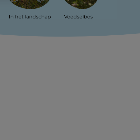
In het landschap
Voedselbos