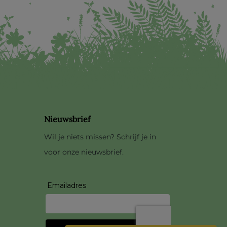
Nieuwsbrief
Wil je niets missen? Schrijf je in
voor onze nieuwsbrief.