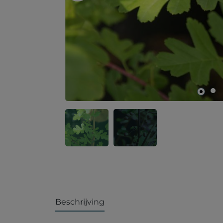
Beschrijving