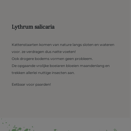
Lythrum salicaria
Kattenstaarten komen van nature langs sloten en wateren
voor. ze verdragen dus natte voeten!
Ook drogere bodems vormen geen probleem.
De opgaande vrolijke boeiaren bloeien maandenlang en
trekken allerlei nuttige insecten aan.
Eetbaar voor paarden!