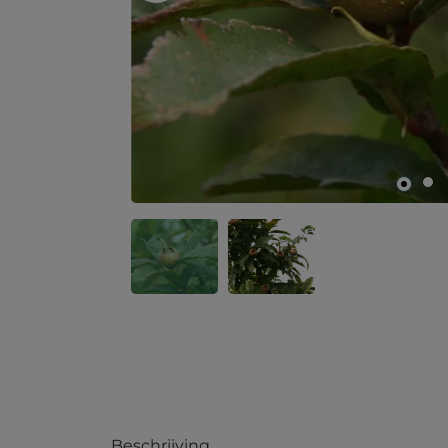
Beschrijving