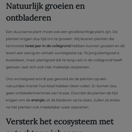
Natuurlijk groeien en
ontbladeren
Een duurzame plant moet ook een groeikrachtige plant zijn. De
planten krijgen dus tijd om te groeien. Wij leveren planten die
tenminste
twee jaar in de vollegrond
hebben kunnen groeien en dit
levert een stevig en vertakt wortelgestel op. Te jong plantgoed is
kwetsbaar, maar plantgoed dat te lang vast in de vollegrond heeft
gestaan, laat zich ook niet makkelijk verplanten.
Ons wortelgoed wordt pas gerooid als de planten op een
natuurlijke manier hun blad hebben laten vallen. Er komen dus
geen ontbladermachines aan te pas. Doordat de planten de tijd
krijgen om de
energie
uit de bladeren op te slaan, zullen ze straks
na het planten ook makkelijker weer opstarten.
Versterk het ecosysteem met