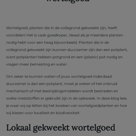
Wortelgoed, planten die in de vollegrond gekweekt zijn, heeft
voordelen! Het is vaak goedkoper, ideaal als je meerdere planten
nodig hebt voor een haag bijvoorbeeld. Planten die in de
vollegrond gekweekt zijn kunnen duurzamer zijn dan een potplant,
want potplanten hebben potgrond en een (plastic) pot nodig en
vragen meer bemesting en water.
Om zeker te kunnen weten of jouw wortelgoed inderdaad
duurzamer is dan een potplant, moet je weten of het onkruid
mechanisch of met bestrijdingsmiddelen wordt bestreden en
welke meststoffen er gebruikt zijn in de opkweek. In deze blog lees
je waar wij op letten bij het kweken van wortelgoedplanten en hoe
wij kiezen voor kwaliteit én biodiversiteit
Lokaal gekweekt wortelgoed